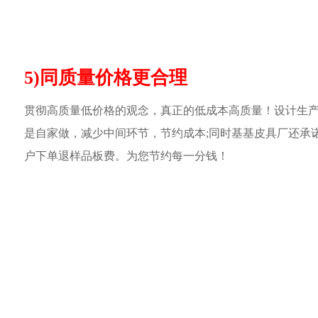
5)同质量价格更合理
贯彻高质量低价格的观念，真正的低成本高质量！设计生
是自家做，减少中间环节，节约成本;同时基基皮具厂还承
户下单退样品板费。为您节约每一分钱！