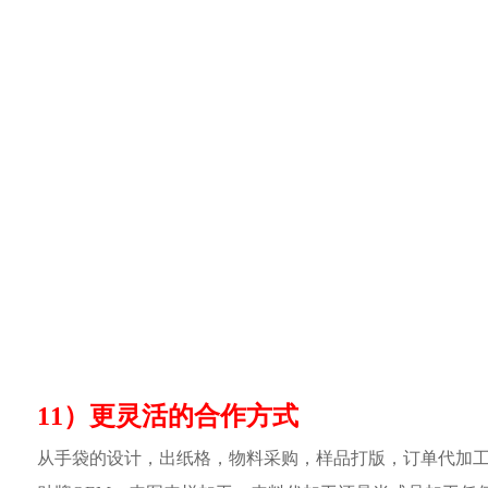
11）更灵活的合作方式
从手袋的设计，出纸格，物料采购，样品打版，订单代加