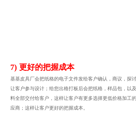
7) 更好的把握成本
基基皮具厂会把纸格的电子文件发给客户确认，商议，探
让客户参与设计；给您出格打板后会把纸格，样品包，以
料全部交付给客户，这样让客户有更多选择更低价格加工
应商；这样让客户更好的把握成本。