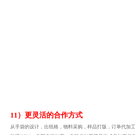
11）更灵活的合作方式
从手袋的设计，出纸格，物料采购，样品打版，订单代加