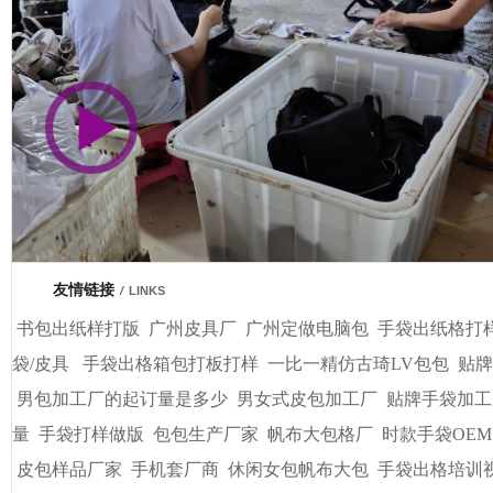
市商会会员单位
车间视频展示
广州基基皮具有限公司