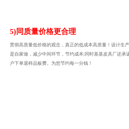
5)同质量价格更合理
贯彻高质量低价格的观念，真正的低成本高质量！设计生
是自家做，减少中间环节，节约成本;同时基基皮具厂还承
户下单退样品板费。为您节约每一分钱！