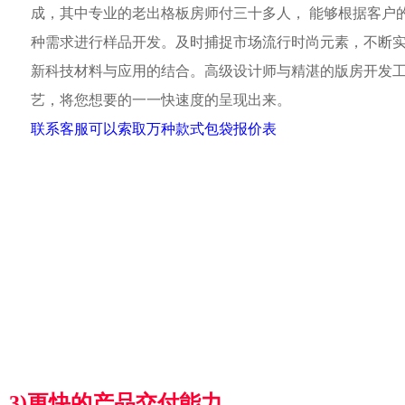
成，其中专业的老出格板房师付三十多人， 能够根据客户
种需求进行样品开发。及时捕捉市场流行时尚元素，不断
新科技材料与应用的结合。高级设计师与精湛的版房开发
艺，将您想要的一一快速度的呈现出来。
联系客服可以索取万种款式包袋报价表
3)更快的产品交付能力