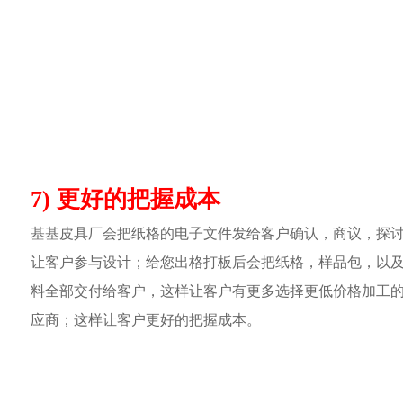
7) 更好的把握成本
基基皮具厂会把纸格的电子文件发给客户确认，商议，探
让客户参与设计；给您出格打板后会把纸格，样品包，以
料全部交付给客户，这样让客户有更多选择更低价格加工
应商；这样让客户更好的把握成本。