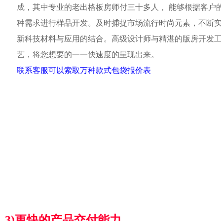
成，其中专业的老出格板房师付三十多人， 能够根据客户
种需求进行样品开发。及时捕捉市场流行时尚元素，不断
新科技材料与应用的结合。高级设计师与精湛的版房开发
艺，将您想要的一一快速度的呈现出来。
联系客服可以索取万种款式包袋报价表
3)更快的产品交付能力