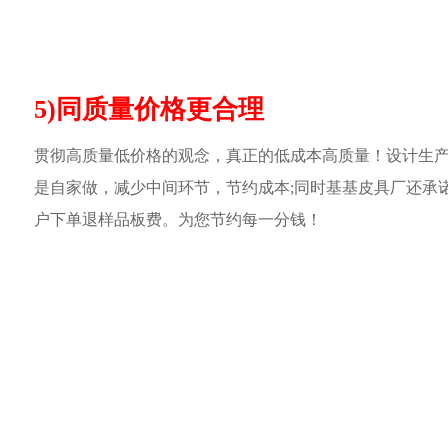
5)同质量价格更合理
贯彻高质量低价格的观念，真正的低成本高质量！设计生
是自家做，减少中间环节，节约成本;同时基基皮具厂还承
户下单退样品板费。为您节约每一分钱！