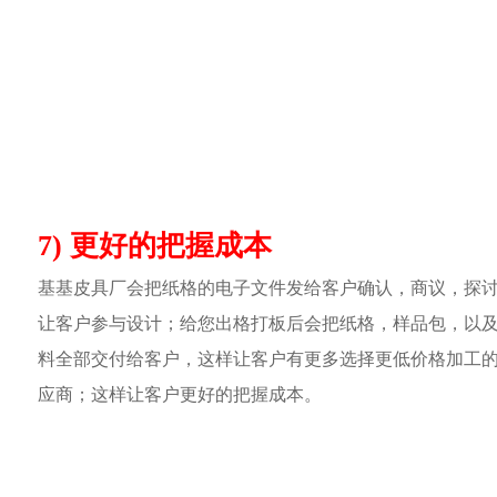
7) 更好的把握成本
基基皮具厂会把纸格的电子文件发给客户确认，商议，探
让客户参与设计；给您出格打板后会把纸格，样品包，以
料全部交付给客户，这样让客户有更多选择更低价格加工
应商；这样让客户更好的把握成本。