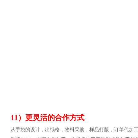
11）更灵活的合作方式
从手袋的设计，出纸格，物料采购，样品打版，订单代加