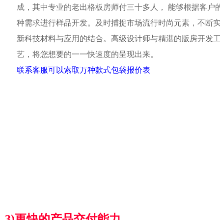
成，其中专业的老出格板房师付三十多人， 能够根据客户
种需求进行样品开发。及时捕捉市场流行时尚元素，不断
新科技材料与应用的结合。高级设计师与精湛的版房开发
艺，将您想要的一一快速度的呈现出来。
联系客服可以索取万种款式包袋报价表
3)更快的产品交付能力