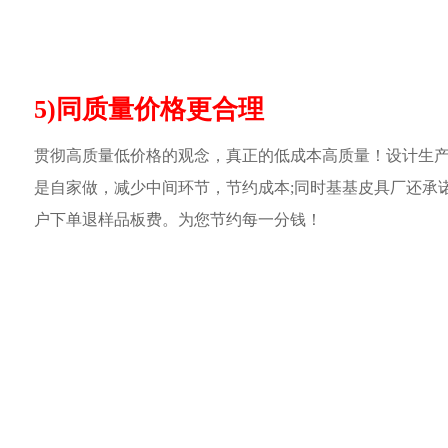
5)同质量价格更合理
贯彻高质量低价格的观念，真正的低成本高质量！设计生
是自家做，减少中间环节，节约成本;同时基基皮具厂还承
户下单退样品板费。为您节约每一分钱！