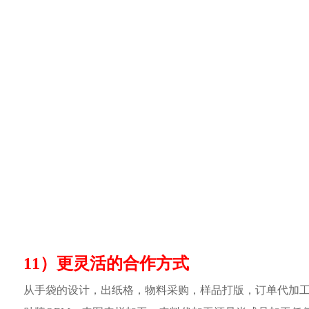
11）更灵活的合作方式
从手袋的设计，出纸格，物料采购，样品打版，订单代加