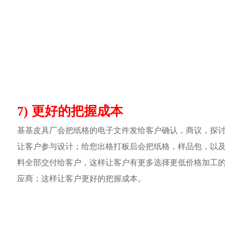
7) 更好的把握成本
基基皮具厂会把纸格的电子文件发给客户确认，商议，探
让客户参与设计；给您出格打板后会把纸格，样品包，以
料全部交付给客户，这样让客户有更多选择更低价格加工
应商；这样让客户更好的把握成本。