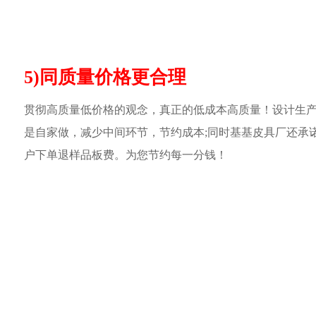
5)同质量价格更合理
贯彻高质量低价格的观念，真正的低成本高质量！设计生
是自家做，减少中间环节，节约成本;同时基基皮具厂还承
户下单退样品板费。为您节约每一分钱！