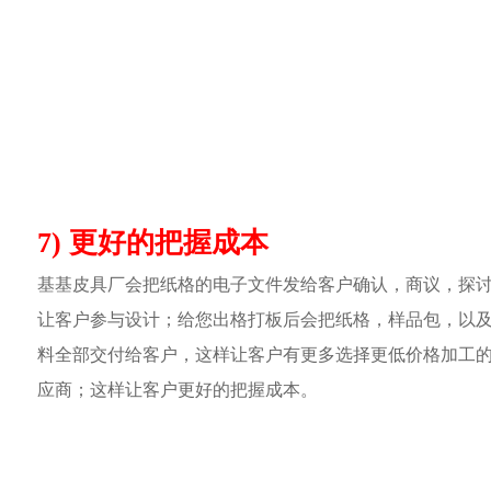
7) 更好的把握成本
基基皮具厂会把纸格的电子文件发给客户确认，商议，探
让客户参与设计；给您出格打板后会把纸格，样品包，以
料全部交付给客户，这样让客户有更多选择更低价格加工
应商；这样让客户更好的把握成本。