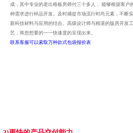
成，其中专业的老出格板房师付三十多人， 能够根据客户
种需求进行样品开发。及时捕捉市场流行时尚元素，不断
新科技材料与应用的结合。高级设计师与精湛的版房开发
艺，将您想要的一一快速度的呈现出来。
联系客服可以索取万种款式包袋报价表
3)更快的产品交付能力