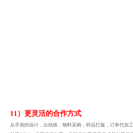
11）更灵活的合作方式
从手袋的设计，出纸格，物料采购，样品打版，订单代加