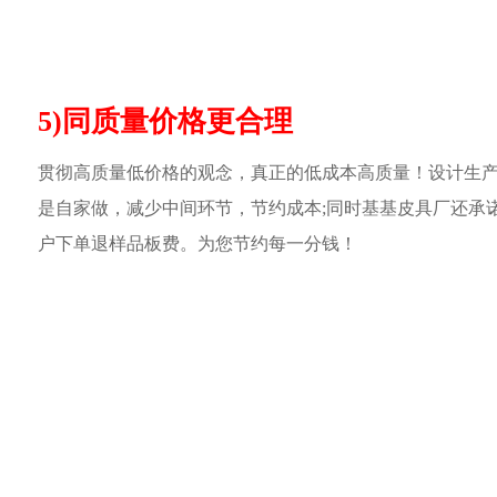
5)同质量价格更合理
贯彻高质量低价格的观念，真正的低成本高质量！设计生
是自家做，减少中间环节，节约成本;同时基基皮具厂还承
户下单退样品板费。为您节约每一分钱！