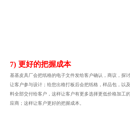
7) 更好的把握成本
基基皮具厂会把纸格的电子文件发给客户确认，商议，探
让客户参与设计；给您出格打板后会把纸格，样品包，以
料全部交付给客户，这样让客户有更多选择更低价格加工
应商；这样让客户更好的把握成本。