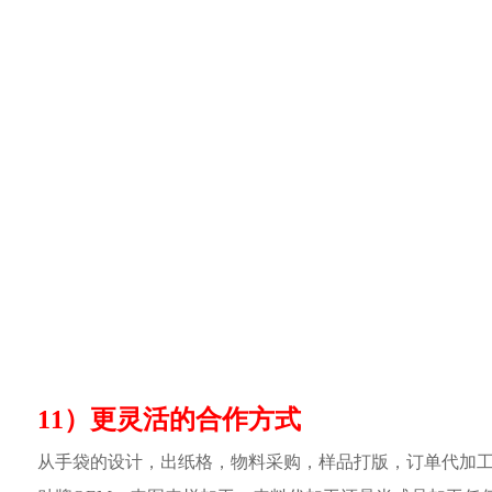
11）更灵活的合作方式
从手袋的设计，出纸格，物料采购，样品打版，订单代加