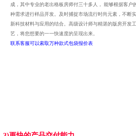
成，其中专业的老出格板房师付三十多人， 能够根据客户
种需求进行样品开发。及时捕捉市场流行时尚元素，不断
新科技材料与应用的结合。高级设计师与精湛的版房开发
艺，将您想要的一一快速度的呈现出来。
联系客服可以索取万种款式包袋报价表
3)更快的产品交付能力