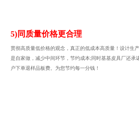
5)同质量价格更合理
贯彻高质量低价格的观念，真正的低成本高质量！设计生
是自家做，减少中间环节，节约成本;同时基基皮具厂还承
户下单退样品板费。为您节约每一分钱！