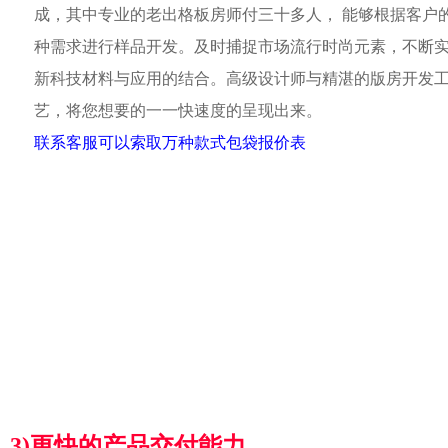
成，其中专业的老出格板房师付三十多人， 能够根据客户
种需求进行样品开发。及时捕捉市场流行时尚元素，不断
新科技材料与应用的结合。高级设计师与精湛的版房开发
艺，将您想要的一一快速度的呈现出来。
联系客服可以索取万种款式包袋报价表
3)更快的产品交付能力