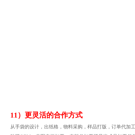
11）更灵活的合作方式
从手袋的设计，出纸格，物料采购，样品打版，订单代加