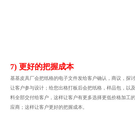
7) 更好的把握成本
基基皮具厂会把纸格的电子文件发给客户确认，商议，探
让客户参与设计；给您出格打板后会把纸格，样品包，以
料全部交付给客户，这样让客户有更多选择更低价格加工
应商；这样让客户更好的把握成本。