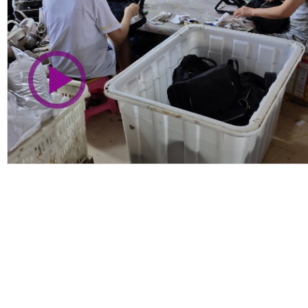
市商会会员单位