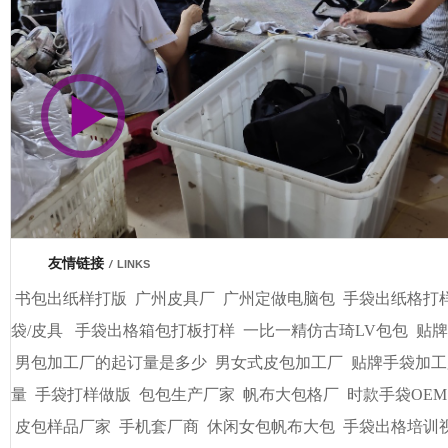
市商会会员单位
车间视频展示
广州基基皮具有限公司