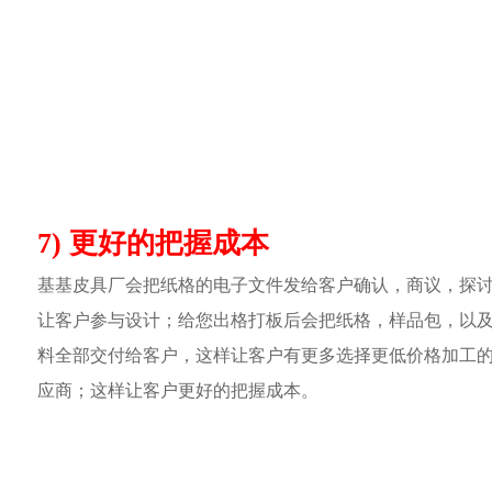
7) 更好的把握成本
基基皮具厂会把纸格的电子文件发给客户确认，商议，探
让客户参与设计；给您出格打板后会把纸格，样品包，以
料全部交付给客户，这样让客户有更多选择更低价格加工
应商；这样让客户更好的把握成本。