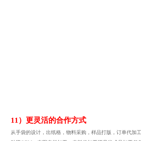
11）更灵活的合作方式
从手袋的设计，出纸格，物料采购，样品打版，订单代加