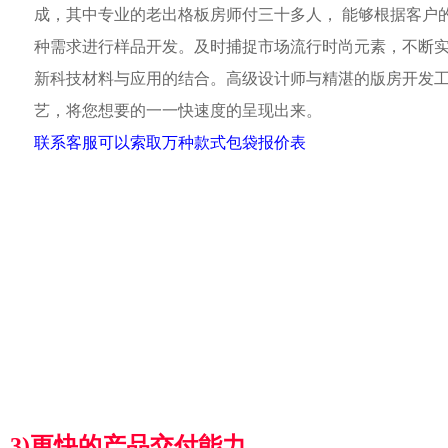
成，其中专业的老出格板房师付三十多人， 能够根据客户
种需求进行样品开发。及时捕捉市场流行时尚元素，不断
新科技材料与应用的结合。高级设计师与精湛的版房开发
艺，将您想要的一一快速度的呈现出来。
联系客服可以索取万种款式包袋报价表
3)更快的产品交付能力