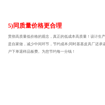
5)同质量价格更合理
贯彻高质量低价格的观念，真正的低成本高质量！设计生
是自家做，减少中间环节，节约成本;同时基基皮具厂还承
户下单退样品板费。为您节约每一分钱！