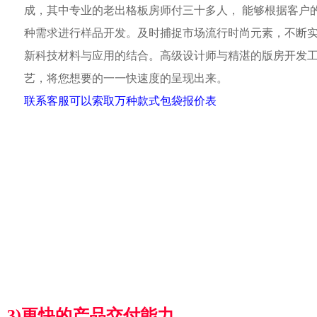
成，其中专业的老出格板房师付三十多人， 能够根据客户
种需求进行样品开发。及时捕捉市场流行时尚元素，不断
新科技材料与应用的结合。高级设计师与精湛的版房开发
艺，将您想要的一一快速度的呈现出来。
联系客服可以索取万种款式包袋报价表
3)更快的产品交付能力