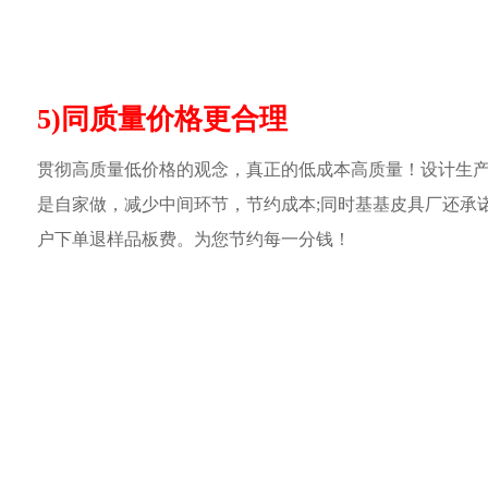
5)同质量价格更合理
贯彻高质量低价格的观念，真正的低成本高质量！设计生
是自家做，减少中间环节，节约成本;同时基基皮具厂还承
户下单退样品板费。为您节约每一分钱！