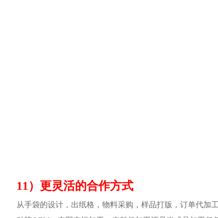
11）更灵活的合作方式
从手袋的设计，出纸格，物料采购，样品打版，订单代加