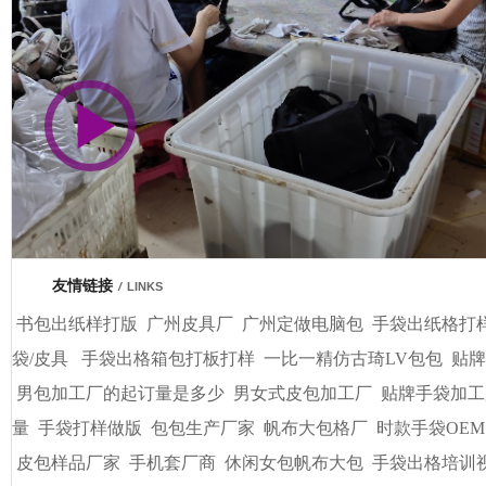
市商会会员单位
车间视频展示
广州基基皮具有限公司