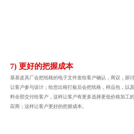
7) 更好的把握成本
基基皮具厂会把纸格的电子文件发给客户确认，商议，探
让客户参与设计；给您出格打板后会把纸格，样品包，以
料全部交付给客户，这样让客户有更多选择更低价格加工
应商；这样让客户更好的把握成本。