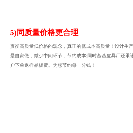
5)同质量价格更合理
贯彻高质量低价格的观念，真正的低成本高质量！设计生
是自家做，减少中间环节，节约成本;同时基基皮具厂还承
户下单退样品板费。为您节约每一分钱！