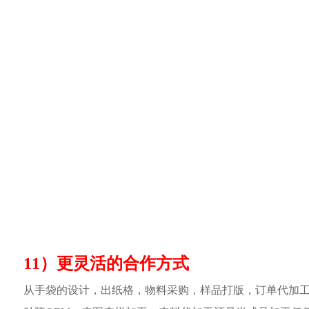
11）更灵活的合作方式
从手袋的设计，出纸格，物料采购，样品打版，订单代加