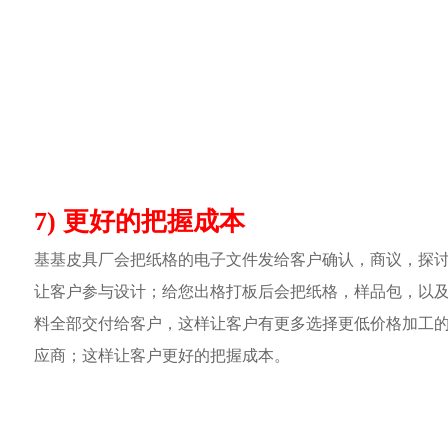
7) 更好的把握成本
基基皮具厂会把纸格的电子文件发给客户确认，商议，探
让客户参与设计；给您出格打板后会把纸格，样品包，以
料全部交付给客户，这样让客户有更多选择更低价格加工
应商；这样让客户更好的把握成本。