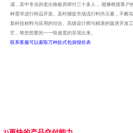
成，其中专业的老出格板房师付三十多人， 能够根据客户
种需求进行样品开发。及时捕捉市场流行时尚元素，不断
新科技材料与应用的结合。高级设计师与精湛的版房开发
艺，将您想要的一一快速度的呈现出来。
联系客服可以索取万种款式包袋报价表
3)更快的产品交付能力