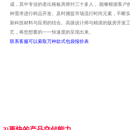
成，其中专业的老出格板房师付三十多人， 能够根据客户
种需求进行样品开发。及时捕捉市场流行时尚元素，不断
新科技材料与应用的结合。高级设计师与精湛的版房开发
艺，将您想要的一一快速度的呈现出来。
联系客服可以索取万种款式包袋报价表
3)更快的产品交付能力