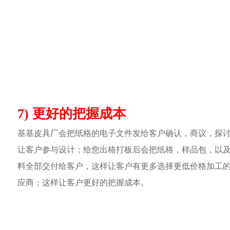
7) 更好的把握成本
基基皮具厂会把纸格的电子文件发给客户确认，商议，探
让客户参与设计；给您出格打板后会把纸格，样品包，以
料全部交付给客户，这样让客户有更多选择更低价格加工
应商；这样让客户更好的把握成本。