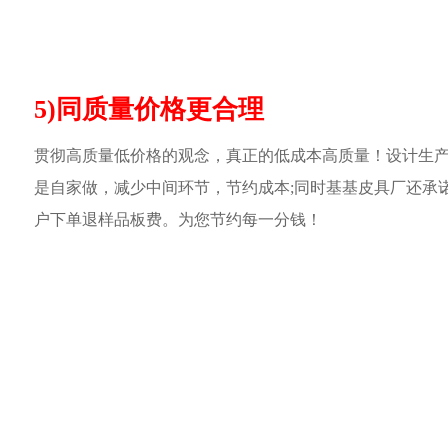
5)同质量价格更合理
贯彻高质量低价格的观念，真正的低成本高质量！设计生
是自家做，减少中间环节，节约成本;同时基基皮具厂还承
户下单退样品板费。为您节约每一分钱！