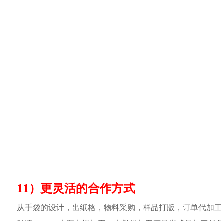
11）更灵活的合作方式
从手袋的设计，出纸格，物料采购，样品打版，订单代加