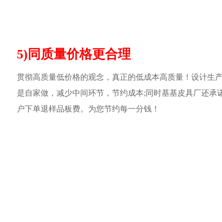
5)同质量价格更合理
贯彻高质量低价格的观念，真正的低成本高质量！设计生
是自家做，减少中间环节，节约成本;同时基基皮具厂还承
户下单退样品板费。为您节约每一分钱！