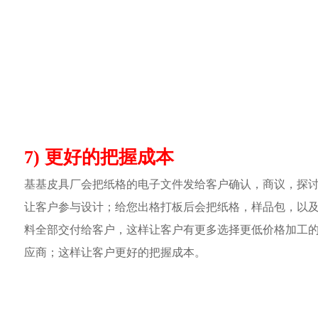
7) 更好的把握成本
基基皮具厂会把纸格的电子文件发给客户确认，商议，探
让客户参与设计；给您出格打板后会把纸格，样品包，以
料全部交付给客户，这样让客户有更多选择更低价格加工
应商；这样让客户更好的把握成本。