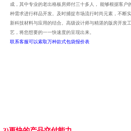
成，其中专业的老出格板房师付三十多人， 能够根据客户
种需求进行样品开发。及时捕捉市场流行时尚元素，不断
新科技材料与应用的结合。高级设计师与精湛的版房开发
艺，将您想要的一一快速度的呈现出来。
联系客服可以索取万种款式包袋报价表
3)更快的产品交付能力