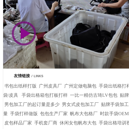
市商会会员单位
车间视频展示
广州基基皮具有限公司