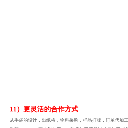
11）更灵活的合作方式
从手袋的设计，出纸格，物料采购，样品打版，订单代加