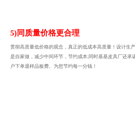
5)同质量价格更合理
贯彻高质量低价格的观念，真正的低成本高质量！设计生
是自家做，减少中间环节，节约成本;同时基基皮具厂还承
户下单退样品板费。为您节约每一分钱！