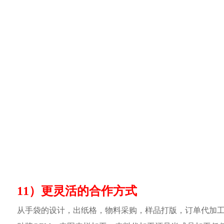
11）更灵活的合作方式
从手袋的设计，出纸格，物料采购，样品打版，订单代加