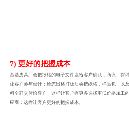
7) 更好的把握成本
基基皮具厂会把纸格的电子文件发给客户确认，商议，探
让客户参与设计；给您出格打板后会把纸格，样品包，以
料全部交付给客户，这样让客户有更多选择更低价格加工
应商；这样让客户更好的把握成本。