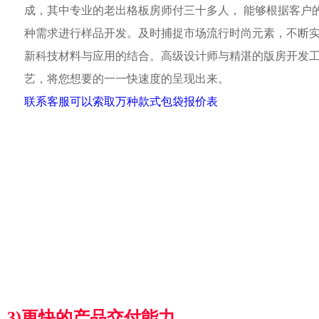
成，其中专业的老出格板房师付三十多人， 能够根据客户
种需求进行样品开发。及时捕捉市场流行时尚元素，不断
新科技材料与应用的结合。高级设计师与精湛的版房开发
艺，将您想要的一一快速度的呈现出来。
联系客服可以索取万种款式包袋报价表
3)更快的产品交付能力