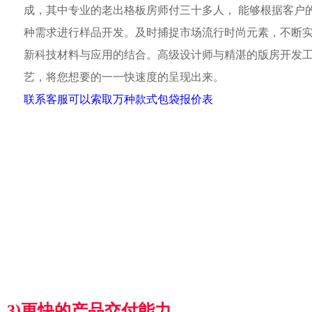
成，其中专业的老出格板房师付三十多人， 能够根据客户
种需求进行样品开发。及时捕捉市场流行时尚元素，不断
新科技材料与应用的结合。高级设计师与精湛的版房开发
艺，将您想要的一一快速度的呈现出来。
联系客服可以索取万种款式包袋报价表
3)更快的产品交付能力