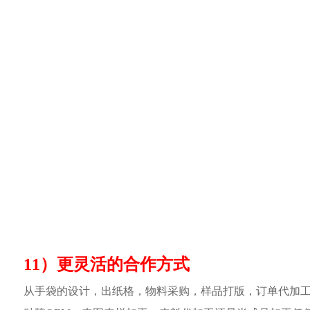
11）更灵活的合作方式
从手袋的设计，出纸格，物料采购，样品打版，订单代加