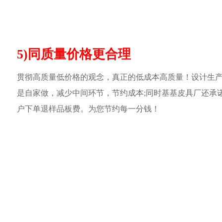
5)同质量价格更合理
贯彻高质量低价格的观念，真正的低成本高质量！设计生
是自家做，减少中间环节，节约成本;同时基基皮具厂还承
户下单退样品板费。为您节约每一分钱！