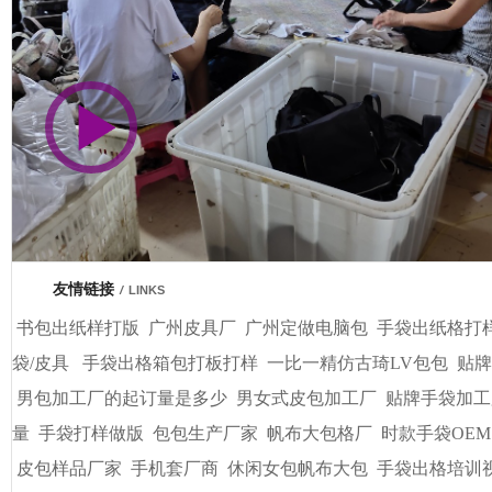
市商会会员单位
车间视频展示
广州基基皮具有限公司