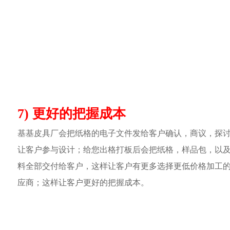
7) 更好的把握成本
基基皮具厂会把纸格的电子文件发给客户确认，商议，探
让客户参与设计；给您出格打板后会把纸格，样品包，以
料全部交付给客户，这样让客户有更多选择更低价格加工
应商；这样让客户更好的把握成本。