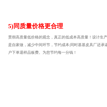
5)同质量价格更合理
贯彻高质量低价格的观念，真正的低成本高质量！设计生
是自家做，减少中间环节，节约成本;同时基基皮具厂还承
户下单退样品板费。为您节约每一分钱！