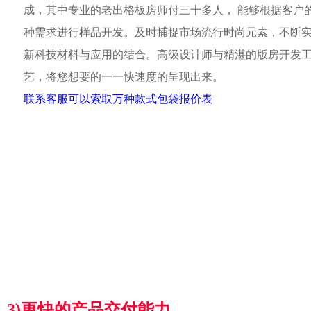
成，其中专业的老出格板房师付三十多人， 能够根据客户
种需求进行样品开发。及时捕捉市场流行时尚元素，不断
新科技材料与应用的结合。高级设计师与精湛的版房开发
艺，将您想要的一一快速度的呈现出来。
联系客服可以索取万种款式包袋报价表
3)更快的产品交付能力