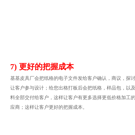
7) 更好的把握成本
基基皮具厂会把纸格的电子文件发给客户确认，商议，探
让客户参与设计；给您出格打板后会把纸格，样品包，以
料全部交付给客户，这样让客户有更多选择更低价格加工
应商；这样让客户更好的把握成本。