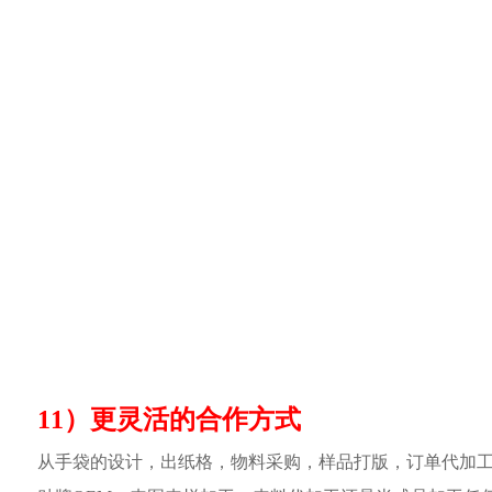
11）更灵活的合作方式
从手袋的设计，出纸格，物料采购，样品打版，订单代加