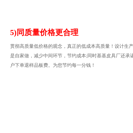
5)同质量价格更合理
贯彻高质量低价格的观念，真正的低成本高质量！设计生
是自家做，减少中间环节，节约成本;同时基基皮具厂还承
户下单退样品板费。为您节约每一分钱！