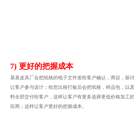
7) 更好的把握成本
基基皮具厂会把纸格的电子文件发给客户确认，商议，探
让客户参与设计；给您出格打板后会把纸格，样品包，以
料全部交付给客户，这样让客户有更多选择更低价格加工
应商；这样让客户更好的把握成本。