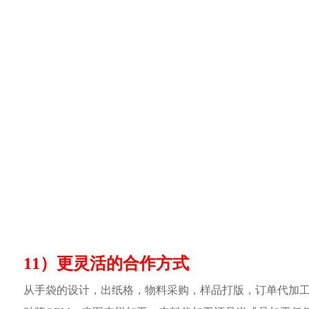
11）更灵活的合作方式
从手袋的设计，出纸格，物料采购，样品打版，订单代加