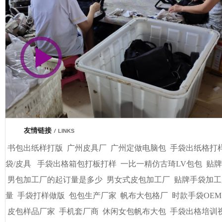
市商会会员单位
车间视频展示
广州基基皮具有限公司