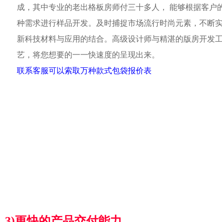
成，其中专业的老出格板房师付三十多人， 能够根据客户
种需求进行样品开发。及时捕捉市场流行时尚元素，不断
新科技材料与应用的结合。高级设计师与精湛的版房开发
艺，将您想要的一一快速度的呈现出来。
联系客服可以索取万种款式包袋报价表
3)更快的产品交付能力