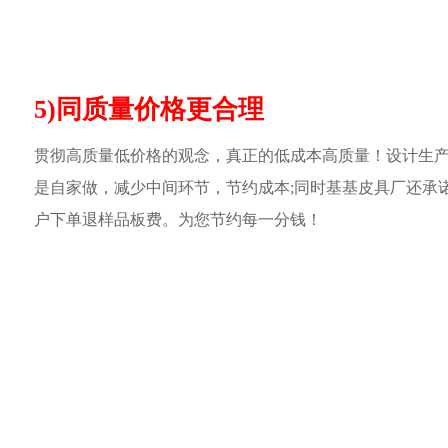
5)同质量价格更合理
贯彻高质量低价格的观念，真正的低成本高质量！设计生
是自家做，减少中间环节，节约成本;同时基基皮具厂还承
户下单退样品板费。为您节约每一分钱！