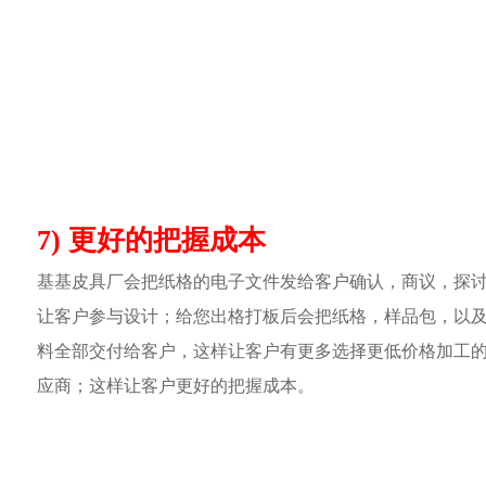
7) 更好的把握成本
基基皮具厂会把纸格的电子文件发给客户确认，商议，探
让客户参与设计；给您出格打板后会把纸格，样品包，以
料全部交付给客户，这样让客户有更多选择更低价格加工
应商；这样让客户更好的把握成本。