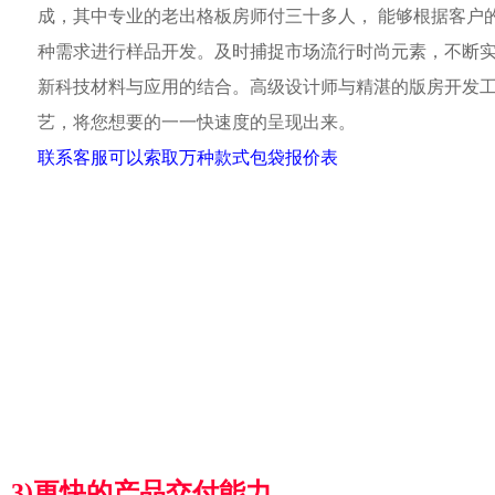
成，其中专业的老出格板房师付三十多人， 能够根据客户
种需求进行样品开发。及时捕捉市场流行时尚元素，不断
新科技材料与应用的结合。高级设计师与精湛的版房开发
艺，将您想要的一一快速度的呈现出来。
联系客服可以索取万种款式包袋报价表
3)更快的产品交付能力