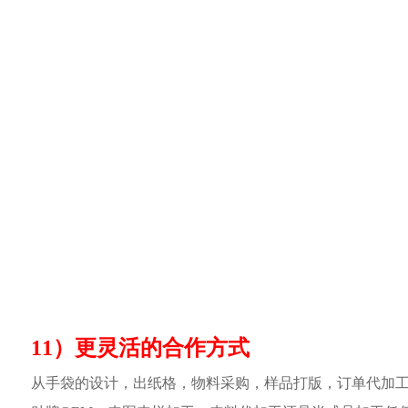
11）更灵活的合作方式
从手袋的设计，出纸格，物料采购，样品打版，订单代加