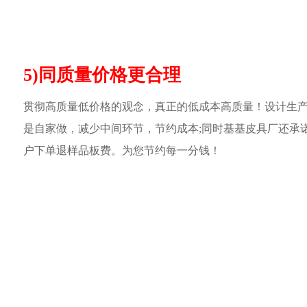
5)同质量价格更合理
贯彻高质量低价格的观念，真正的低成本高质量！设计生
是自家做，减少中间环节，节约成本;同时基基皮具厂还承
户下单退样品板费。为您节约每一分钱！