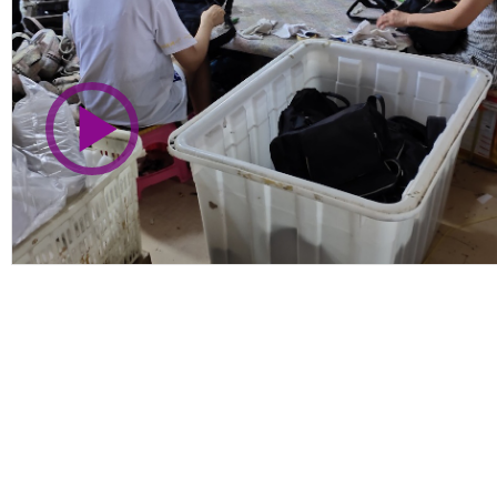
市商会会员单位