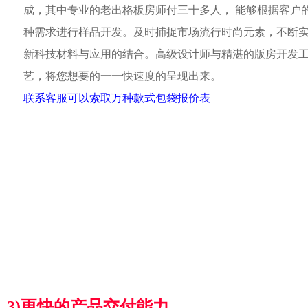
成，其中专业的老出格板房师付三十多人， 能够根据客户
种需求进行样品开发。及时捕捉市场流行时尚元素，不断
新科技材料与应用的结合。高级设计师与精湛的版房开发
艺，将您想要的一一快速度的呈现出来。
联系客服可以索取万种款式包袋报价表
3)更快的产品交付能力