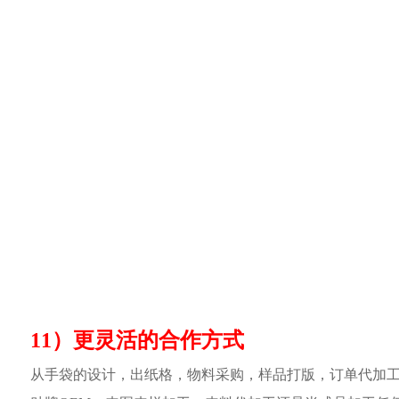
11）更灵活的合作方式
从手袋的设计，出纸格，物料采购，样品打版，订单代加