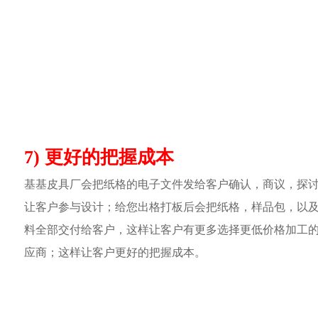
7) 更好的把握成本
基基皮具厂会把纸格的电子文件发给客户确认，商议，探
让客户参与设计；给您出格打板后会把纸格，样品包，以
料全部交付给客户，这样让客户有更多选择更低价格加工
应商；这样让客户更好的把握成本。