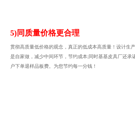
5)同质量价格更合理
贯彻高质量低价格的观念，真正的低成本高质量！设计生
是自家做，减少中间环节，节约成本;同时基基皮具厂还承
户下单退样品板费。为您节约每一分钱！