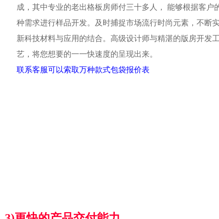
成，其中专业的老出格板房师付三十多人， 能够根据客户
种需求进行样品开发。及时捕捉市场流行时尚元素，不断
新科技材料与应用的结合。高级设计师与精湛的版房开发
艺，将您想要的一一快速度的呈现出来。
联系客服可以索取万种款式包袋报价表
3)更快的产品交付能力