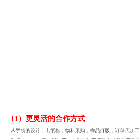
11）更灵活的合作方式
从手袋的设计，出纸格，物料采购，样品打版，订单代加