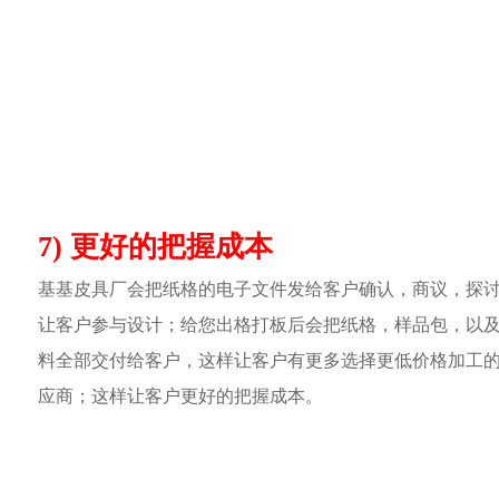
7) 更好的把握成本
基基皮具厂会把纸格的电子文件发给客户确认，商议，探
让客户参与设计；给您出格打板后会把纸格，样品包，以
料全部交付给客户，这样让客户有更多选择更低价格加工
应商；这样让客户更好的把握成本。